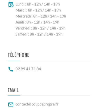
Lundi : 8h - 12h / 14h - 19h
Mardi : 8h - 12h / 14h - 19h
Mercredi : 8h - 12h / 14h - 19h
Jeudi : 8h - 12h / 14h - 19h
Vendredi : 8h - 12h / 14h - 19h
Samedi : 8h - 12h / 14h - 19h
TÉLÉPHONE
02 99 41 71 84
EMAIL
contact@coupdepropre.fr