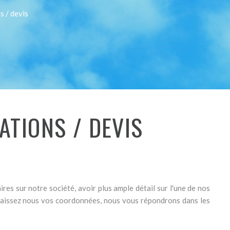
 / devis
ATIONS / DEVIS
es sur notre société, avoir plus ample détail sur l'une de nos
, laissez nous vos coordonnées, nous vous répondrons dans les