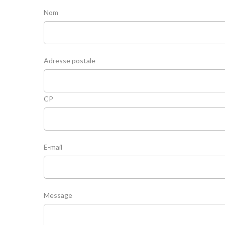
Nom
Adresse postale
CP
E-mail
Message