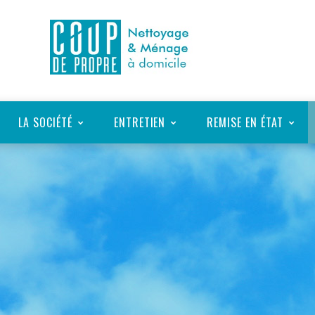
LA SOCIÉTÉ
ENTRETIEN
REMISE EN ÉTAT