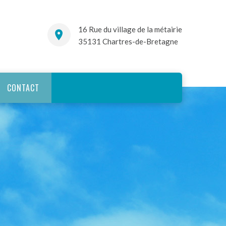
16 Rue du village de la métairie
35131 Chartres-de-Bretagne
CONTACT