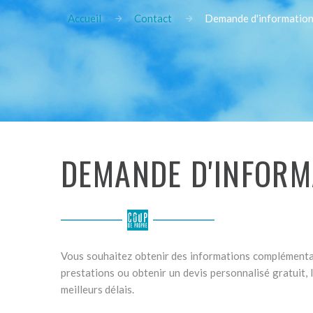
Accueil
Contact
Demande d'informations
DEMANDE D'INFORM
Vous souhaitez obtenir des informations complémentair
prestations ou obtenir un devis personnalisé gratuit
meilleurs délais.