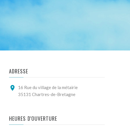
ADRESSE
16 Rue du village de la métairie
35131 Chartres-de-Bretagne
HEURES D'OUVERTURE