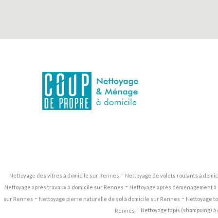
-
Nettoyage des vitres à domicile sur Rennes
Nettoyage de volets roulants à domi
-
Nettoyage après travaux à domicile sur Rennes
Nettoyage après déménagement à 
-
-
sur Rennes
Nettoyage pierre naturelle de sol à domicile sur Rennes
Nettoyage to
-
Nettoyage tapis (shampoing) à
Rennes