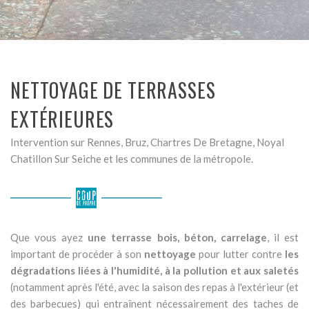
NETTOYAGE DE TERRASSES
EXTÉRIEURES
Intervention sur Rennes, Bruz, Chartres De Bretagne, Noyal
Chatillon Sur Seiche et les communes de la métropole.
Que vous ayez
une terrasse bois, béton, carrelage
, il est
important de procéder à son
nettoyage
pour lutter contre
les
dégradations liées à l'humidité, à la pollution et aux saletés
(notamment après l'été, avec la saison des repas à l'extérieur (et
des barbecues) qui entraînent nécessairement des taches de