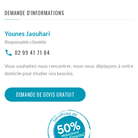
DEMANDE D'INFORMATIONS
Younes Jaouhari
Responsable clientèle
02 99 41 71 84
Vous souhaitez nous rencontrer, nous nous déplaçons à votre
domicile pour étudier vos besoins.
DEMANDE DE DEVIS GRATUIT