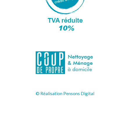
© Réalisation Pensons Digital